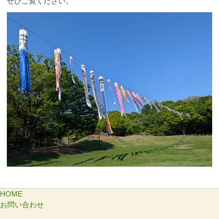
ぜひご覧ください。
HOME
お問い合わせ