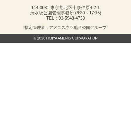
114-0031 東京都北区十条仲原4-2-1
清水坂公園管理事務所 (8:30～17:15)
TEL：03-5948-4738
指定管理者：アメニス赤羽地区公園グループ
© 2026 HIBIYA AMENIS CORPORATION