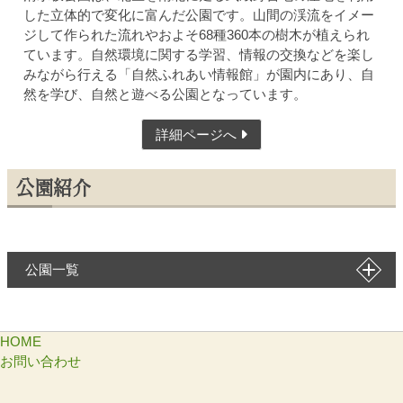
した立体的で変化に富んだ公園です。山間の渓流をイメー
ジして作られた流れやおよそ68種360本の樹木が植えられ
ています。自然環境に関する学習、情報の交換などを楽し
みながら行える「自然ふれあい情報館」が園内にあり、自
然を学び、自然と遊べる公園となっています。
詳細ページへ
公園紹介
公園一覧
HOME
お問い合わせ