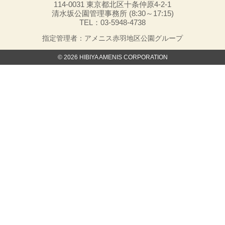
114-0031 東京都北区十条仲原4-2-1
清水坂公園管理事務所 (8:30～17:15)
TEL：03-5948-4738
指定管理者：アメニス赤羽地区公園グループ
© 2026 HIBIYA AMENIS CORPORATION