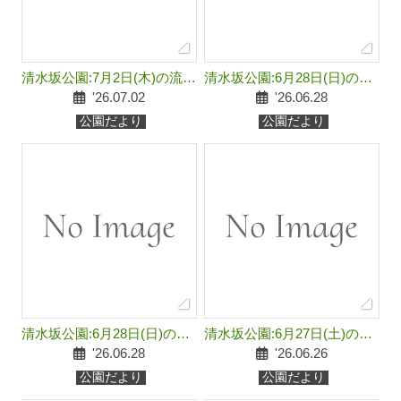
清水坂公園:7月2日(木)の流れ
清水坂公園:6月28日(日)の流
は雨天の為中止とします。
れは午後も中止とします。
'26.07.02
'26.06.28
公園だより
公園だより
清水坂公園:6月28日(日)の流
清水坂公園:6月27日(土)の流
れは午前中は中止とします。
れは中止とします。
'26.06.28
'26.06.26
公園だより
公園だより