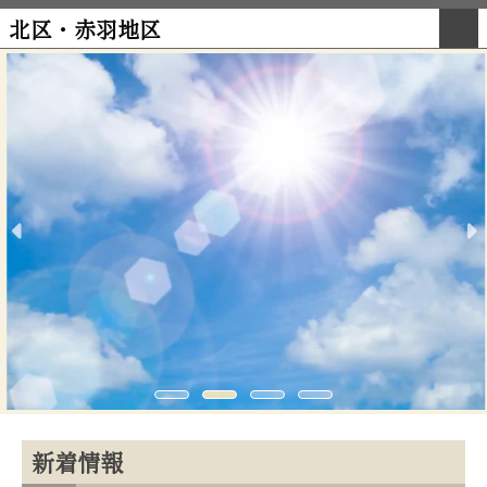
北区・赤羽地区
新着情報