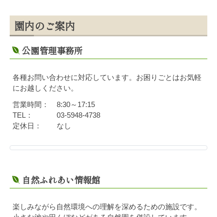
園内のご案内
公園管理事務所
各種お問い合わせに対応しています。お困りごとはお気軽
にお越しください。
営業時間：
8:30～17:15
TEL：
03-5948-4738
定休日：
なし
自然ふれあい情報館
楽しみながら自然環境への理解を深めるための施設です。