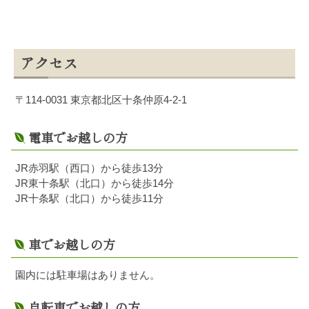
アクセス
〒114-0031 東京都北区十条仲原4-2-1
電車でお越しの方
JR赤羽駅（西口）から徒歩13分
JR東十条駅（北口）から徒歩14分
JR十条駅（北口）から徒歩11分
車でお越しの方
園内には駐車場はありません。
自転車でお越しの方