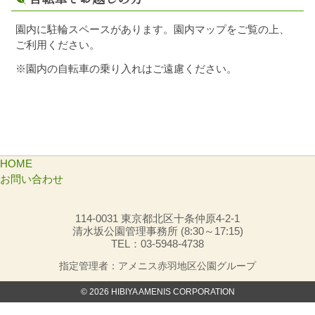
園内に駐輪スペースがあります。園内マップをご覧の上、
ご利用ください。
※園内の自転車の乗り入れはご遠慮ください。
HOME
お問い合わせ
114-0031 東京都北区十条仲原4-2-1
清水坂公園管理事務所 (8:30～17:15)
TEL：03-5948-4738
指定管理者：アメニス赤羽地区公園グループ
© 2026 HIBIYA AMENIS CORPORATION