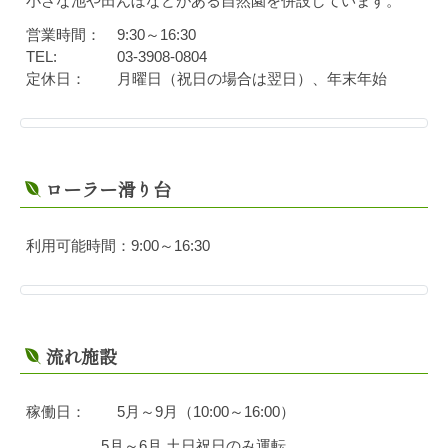
小さな池や田んぼなどがある自然園を併設しています。
営業時間：
9:30～16:30
TEL:
03-3908-0804
定休日：
月曜日（祝日の場合は翌日）、年末年始
ローラー滑り台
利用可能時間：9:00～16:30
流れ施設
稼働日：
5月～9月（10:00～16:00）
5月～6月 土日祝日のみ運転