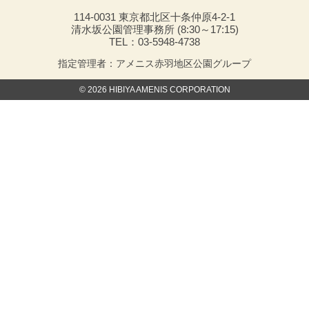
114-0031 東京都北区十条仲原4-2-1
清水坂公園管理事務所 (8:30～17:15)
TEL：03-5948-4738
指定管理者：アメニス赤羽地区公園グループ
© 2026 HIBIYA AMENIS CORPORATION