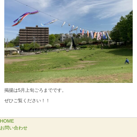
掲揚は5月上旬ごろまでです。
ぜひご覧ください！！
HOME
お問い合わせ