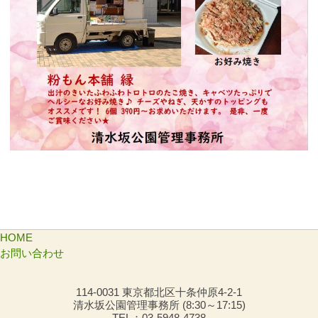
HOME
お問い合わせ
114-0031 東京都北区十条仲原4-2-1
清水坂公園管理事務所 (8:30～17:15)
TEL：03-5948-4738