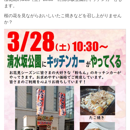
ます。
桜の花を見ながらおいしいたこ焼きなどを召し上がりません
か？